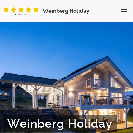
Weinberg.Holiday
Weinberg Holiday